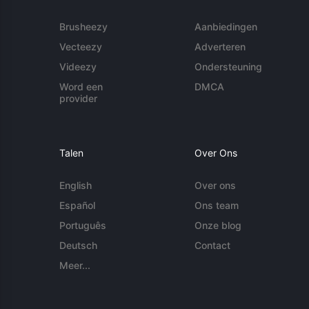
Brusheezy
Aanbiedingen
Vecteezy
Adverteren
Videezy
Ondersteuning
Word een
DMCA
provider
Talen
Over Ons
English
Over ons
Español
Ons team
Português
Onze blog
Deutsch
Contact
Meer...