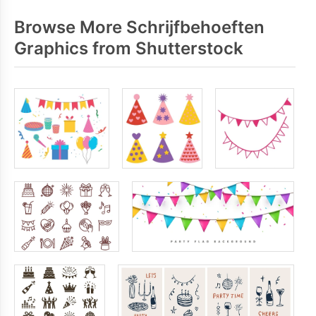
Browse More Schrijfbehoeften
Graphics from Shutterstock