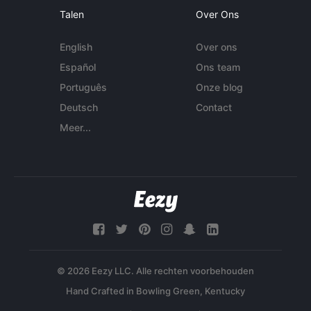
Talen
Over Ons
English
Over ons
Español
Ons team
Português
Onze blog
Deutsch
Contact
Meer...
© 2026 Eezy LLC. Alle rechten voorbehouden