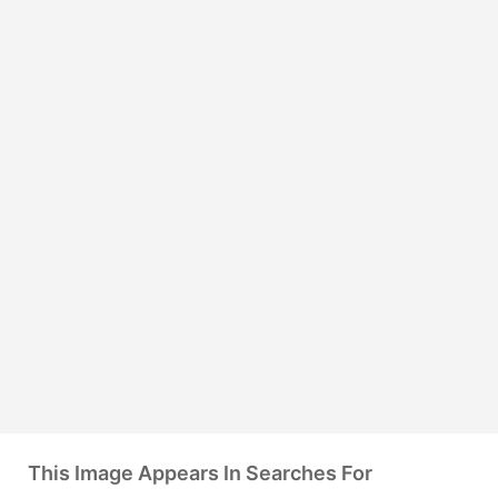
This Image Appears In Searches For