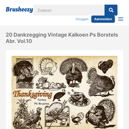
Inloggen
Aanmelden
20 Dankzegging Vintage Kalkoen Ps Borstels
Abr. Vol.10