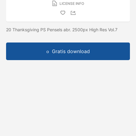
LICENSE INFO
20 Thanksgiving PS Pensels abr. 2500px High Res Vol.7
Gratis download