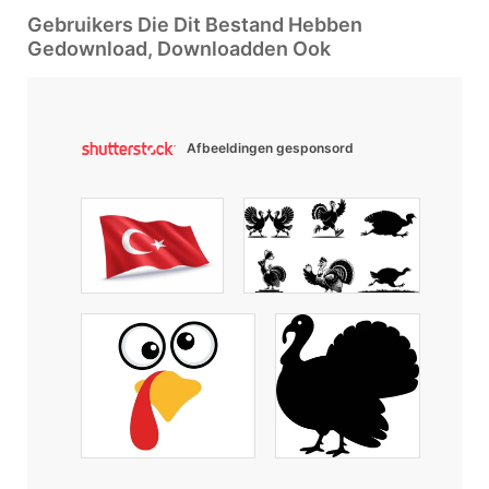
Gebruikers Die Dit Bestand Hebben
Gedownload, Downloadden Ook
Afbeeldingen gesponsord