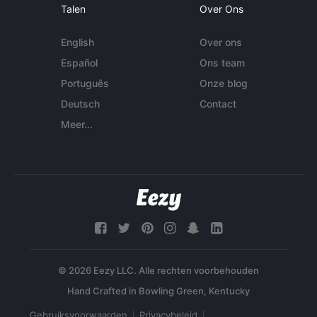
Talen
Over Ons
English
Over ons
Español
Ons team
Português
Onze blog
Deutsch
Contact
Meer...
© 2026 Eezy LLC. Alle rechten voorbehouden
Gebruiksvoorwaarden
Privacybeleid