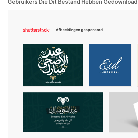
Gebruikers Die Dit Bestand Hebben Gedownloa
Afbeeldingen gesponsord