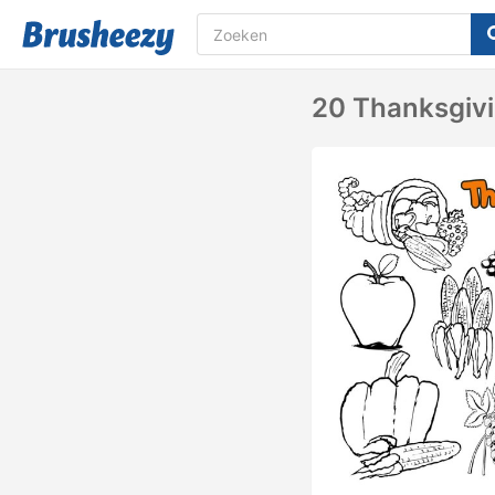
20 Thanksgivi