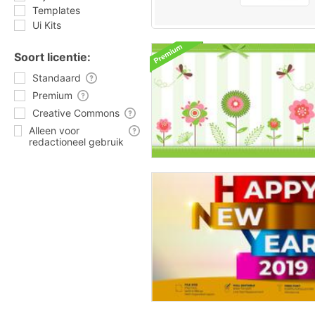
Templates
Ui Kits
Soort licentie:
Standaard
Premium
Creative Commons
Alleen voor
redactioneel gebruik