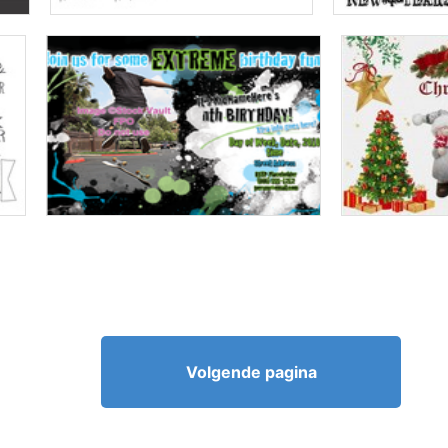
Volgende pagina