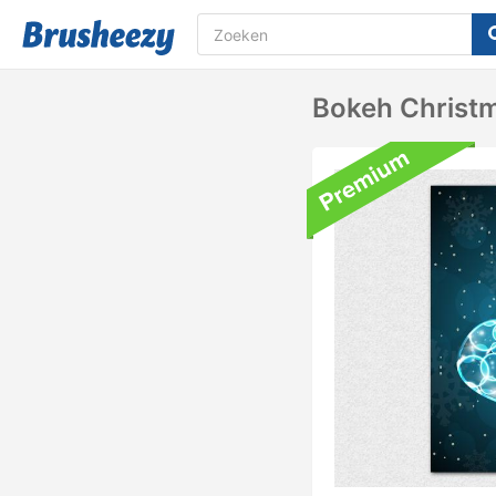
Bokeh Christ