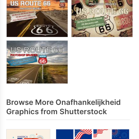
Browse More Onafhankelijkheid
Graphics from Shutterstock