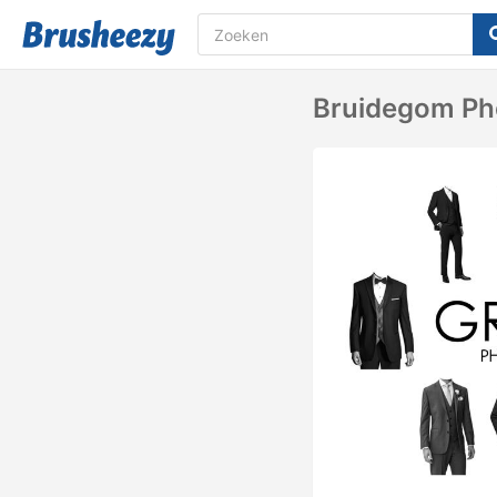
Bruidegom Ph