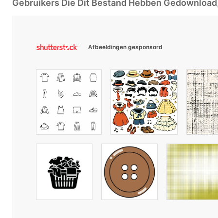
Gebruikers Die Dit Bestand Hebben Gedownloa
Afbeeldingen gesponsord