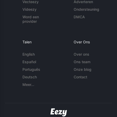
Vecteezy
Adverteren
Videezy
Ondersteuning
Word een
DMCA
provider
Talen
Over Ons
English
Over ons
Español
Ons team
Português
Onze blog
Deutsch
Contact
Meer...