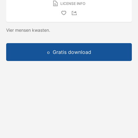
LICENSE INFO
Vier mensen kwasten.
Gratis download