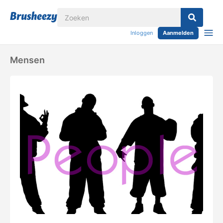
Inloggen
Aanmelden
Mensen