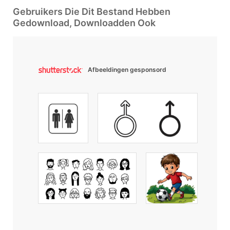
Gebruikers Die Dit Bestand Hebben
Gedownload, Downloadden Ook
Afbeeldingen gesponsord