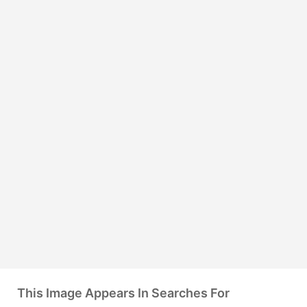
This Image Appears In Searches For