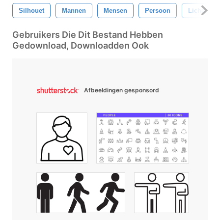
Silhouet
Mannen
Mensen
Persoon
Lichaam
Gebruikers Die Dit Bestand Hebben
Gedownload, Downloadden Ook
Afbeeldingen gesponsord