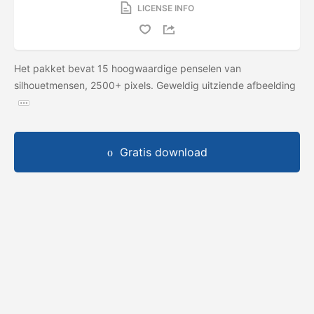
LICENSE INFO
Het pakket bevat 15 hoogwaardige penselen van
silhouetmensen, 2500+ pixels. Geweldig uitziende afbeelding
Gratis download