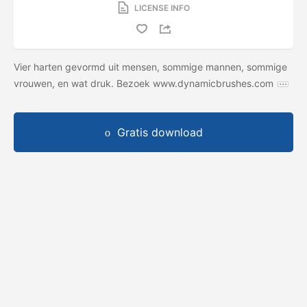
LICENSE INFO
Vier harten gevormd uit mensen, sommige mannen, sommige
vrouwen, en wat druk. Bezoek www.dynamicbrushes.com
Gratis download