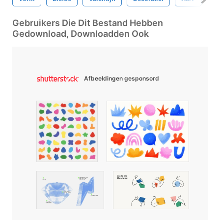
Gebruikers Die Dit Bestand Hebben
Gedownload, Downloadden Ook
Afbeeldingen gesponsord