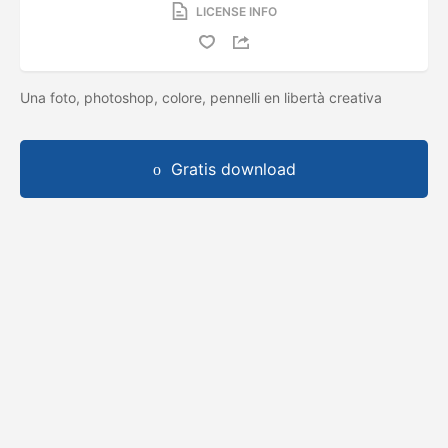
LICENSE INFO
Una foto, photoshop, colore, pennelli en libertà creativa
Gratis download