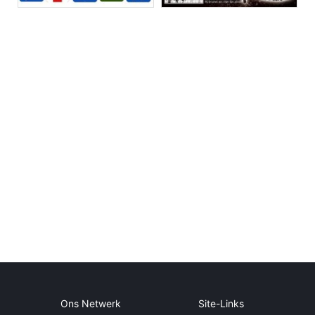
Ons Netwerk
Site-Links