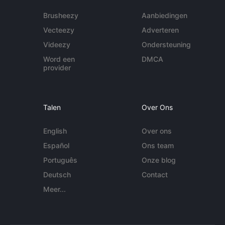
Brusheezy
Aanbiedingen
Vecteezy
Adverteren
Videezy
Ondersteuning
Word een
DMCA
provider
Talen
Over Ons
English
Over ons
Español
Ons team
Português
Onze blog
Deutsch
Contact
Meer...