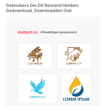
Gebruikers Die Dit Bestand Hebben
Gedownload, Downloadden Ook
Afbeeldingen gesponsord