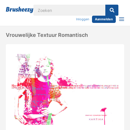
Inloggen
Aanmelden
Vrouwelijke Textuur Romantisch