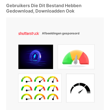
Gebruikers Die Dit Bestand Hebben
Gedownload, Downloadden Ook
Afbeeldingen gesponsord