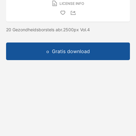
LICENSE INFO
20 Gezondheidsborstels abr.2500px Vol.4
Gratis download