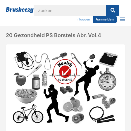
Inloggen
Aanmelden
20 Gezondheid PS Borstels Abr. Vol.4