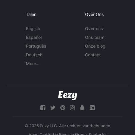
Talen
Over Ons
English
Over ons
Español
Ons team
Português
Onze blog
Deutsch
Contact
Meer...
© 2026 Eezy LLC. Alle rechten voorbehouden