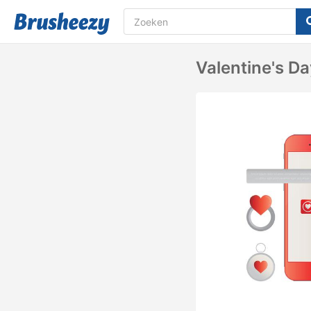
Valentine's D