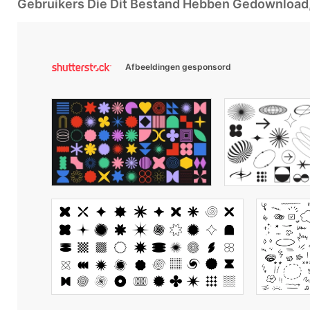
Gebruikers Die Dit Bestand Hebben Gedownloa
Afbeeldingen gesponsord