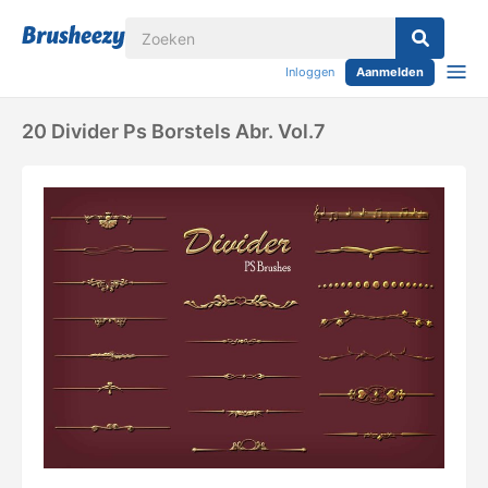
Inloggen
Aanmelden
20 Divider Ps Borstels Abr. Vol.7