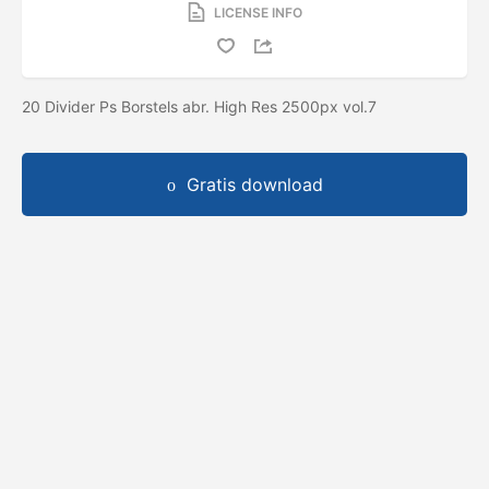
LICENSE INFO
20 Divider Ps Borstels abr. High Res 2500px vol.7
Gratis download