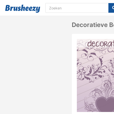
Decoratieve B