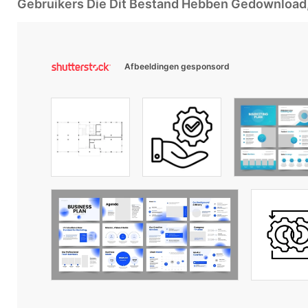
Gebruikers Die Dit Bestand Hebben Gedownloa
Afbeeldingen gesponsord