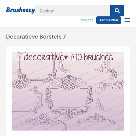
Inloggen
Aanmelden
Decoratieve Borstels 7