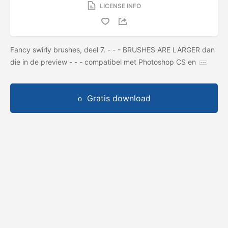
LICENSE INFO
Fancy swirly brushes, deel 7. - - - BRUSHES ARE LARGER dan
die in de preview - - - compatibel met Photoshop CS en
Gratis download