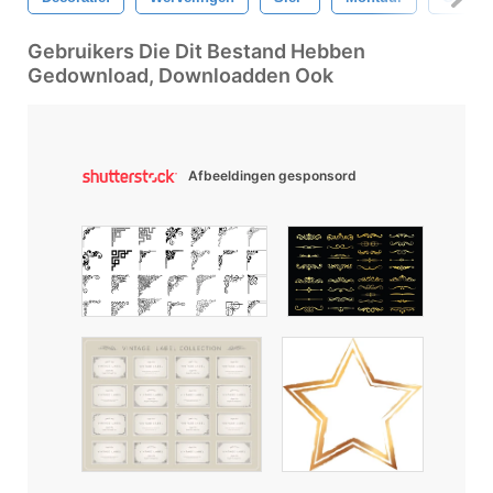
Gebruikers Die Dit Bestand Hebben
Gedownload, Downloadden Ook
Afbeeldingen gesponsord