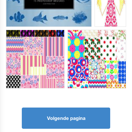
Volgende pagina