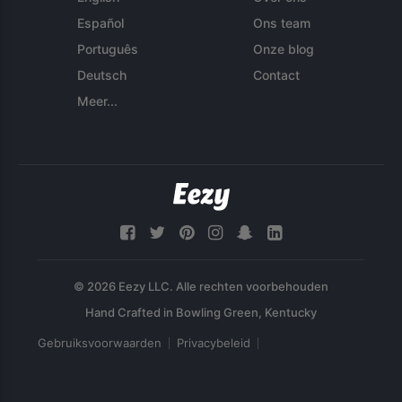
Español
Ons team
Português
Onze blog
Deutsch
Contact
Meer...
© 2026 Eezy LLC. Alle rechten voorbehouden
Gebruiksvoorwaarden
Privacybeleid