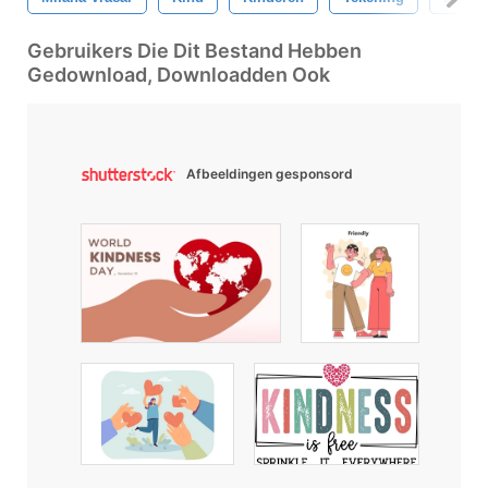
Gebruikers Die Dit Bestand Hebben
Gedownload, Downloadden Ook
Afbeeldingen gesponsord