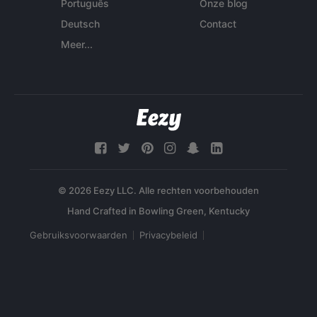
Português
Onze blog
Deutsch
Contact
Meer...
© 2026 Eezy LLC. Alle rechten voorbehouden
Gebruiksvoorwaarden
Privacybeleid