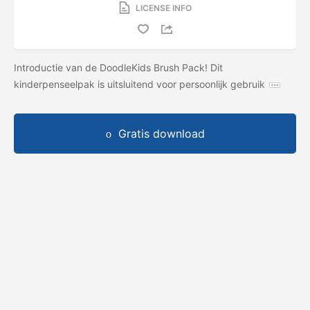
LICENSE INFO
Introductie van de DoodleKids Brush Pack! Dit
kinderpenseelpak is uitsluitend voor persoonlijk gebruik
Gratis download