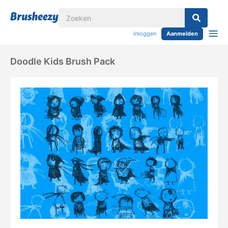
Inloggen
Aanmelden
Doodle Kids Brush Pack