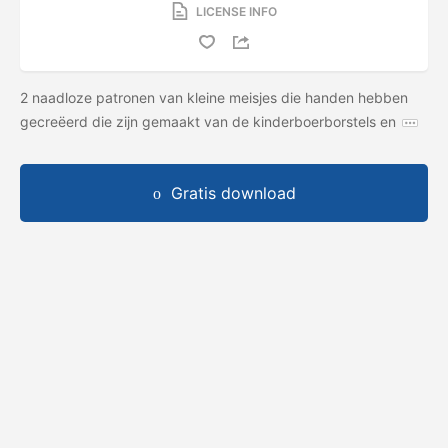
LICENSE INFO
2 naadloze patronen van kleine meisjes die handen hebben
gecreëerd die zijn gemaakt van de kinderboerborstels en
Gratis download