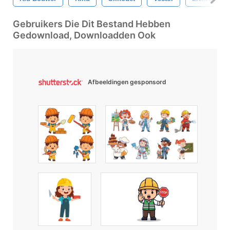
Gebruikers Die Dit Bestand Hebben
Gedownload, Downloadden Ook
Afbeeldingen gesponsord