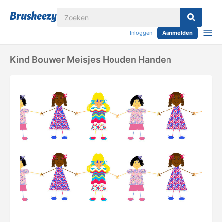
Inloggen
Aanmelden
Kind Bouwer Meisjes Houden Handen