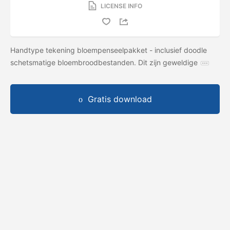
LICENSE INFO
Handtype tekening bloempenseelpakket - inclusief doodle
schetsmatige bloembroodbestanden. Dit zijn geweldige
Gratis download