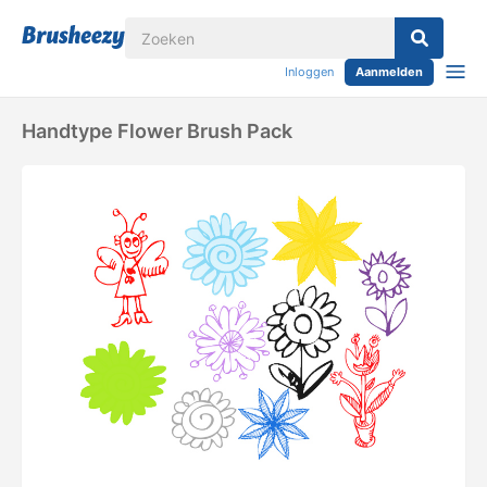
Inloggen
Aanmelden
Handtype Flower Brush Pack