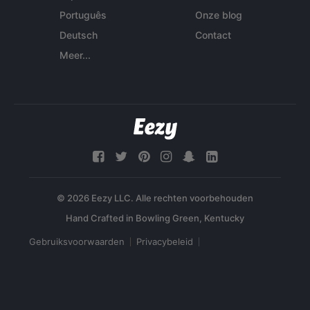
Português
Onze blog
Deutsch
Contact
Meer...
© 2026 Eezy LLC. Alle rechten voorbehouden
Gebruiksvoorwaarden
Privacybeleid