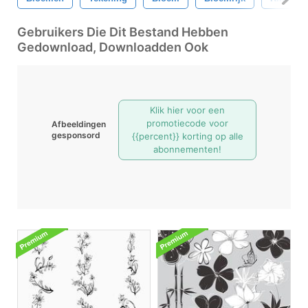
Gebruikers Die Dit Bestand Hebben
Gedownload, Downloadden Ook
Klik hier voor een
promotiecode voor
Afbeeldingen
gesponsord
{{percent}} korting op alle
abonnementen!