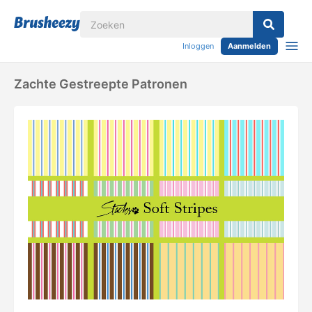
Inloggen
Aanmelden
Zachte Gestreepte Patronen