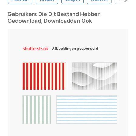
Gebruikers Die Dit Bestand Hebben
Gedownload, Downloadden Ook
Afbeeldingen gesponsord