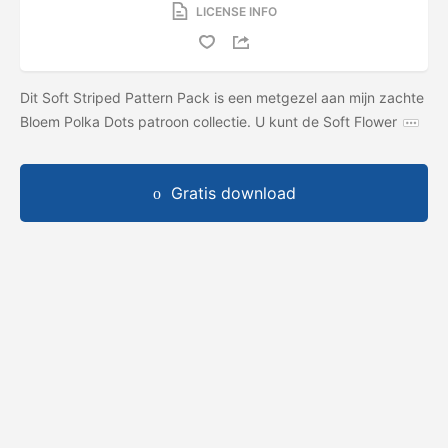
LICENSE INFO
Dit Soft Striped Pattern Pack is een metgezel aan mijn zachte
Bloem Polka Dots patroon collectie. U kunt de Soft Flower
Gratis download