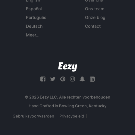
Español
Ons team
Português
Onze blog
Deutsch
Contact
Meer...
© 2026 Eezy LLC. Alle rechten voorbehouden
Gebruiksvoorwaarden
Privacybeleid