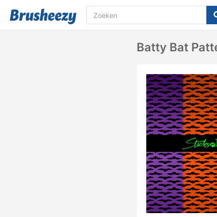
Batty Bat Pat