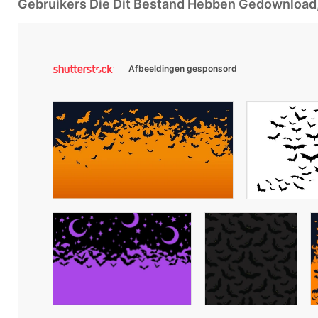
Gebruikers Die Dit Bestand Hebben Gedownloa
Afbeeldingen gesponsord