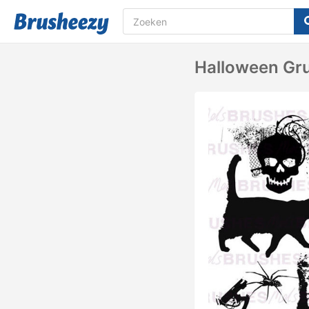
Halloween Gr