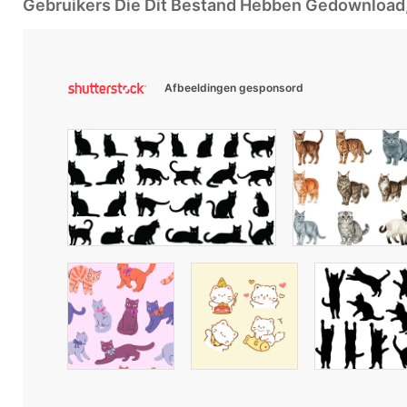
Gebruikers Die Dit Bestand Hebben Gedownloa
Afbeeldingen gesponsord