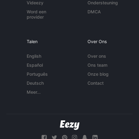
Videezy
Ondersteuning
Word een
DMCA
provider
Talen
Over Ons
English
Over ons
Español
Ons team
Português
Onze blog
Deutsch
Contact
Meer...