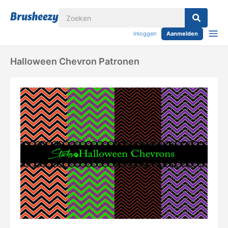
Inloggen
Aanmelden
Halloween Chevron Patronen