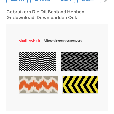
Gebruikers Die Dit Bestand Hebben
Gedownload, Downloadden Ook
Afbeeldingen gesponsord