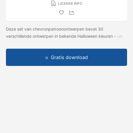
LICENSE INFO
Deze set van chevronpatroonontwerpen bevat 30
verschillende ontwerpen in bekende Halloween kleuren -
Gratis download