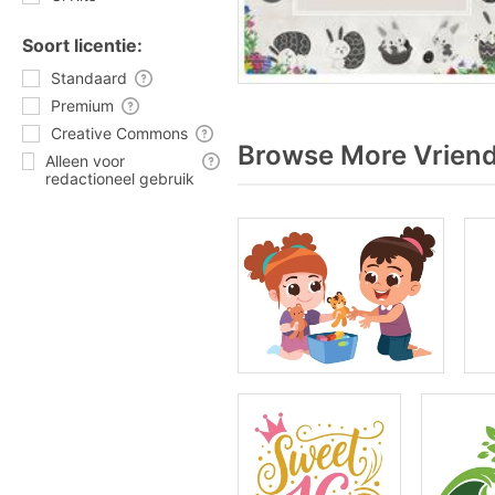
Soort licentie:
Standaard
Premium
Creative Commons
Browse More Vriende
Alleen voor
redactioneel gebruik