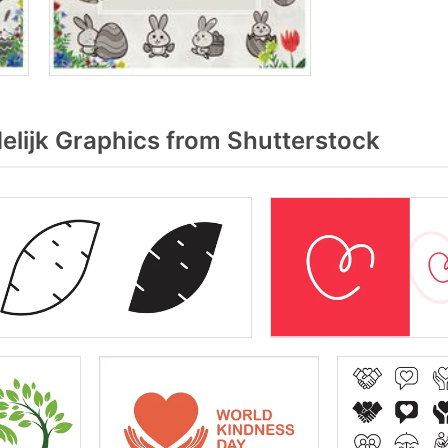
lijk Graphics from Shutterstock