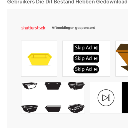
Gebruikers Die Dit Bestand Hebben Gedownloa
Afbeeldingen gesponsord