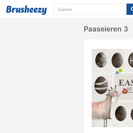
Paaseieren 3