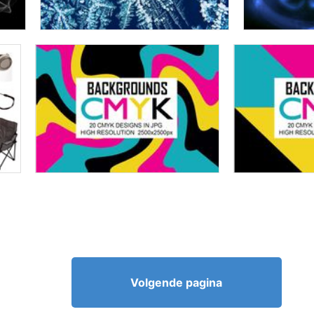
Volgende pagina