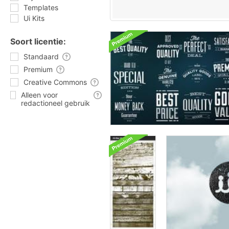
Templates
Ui Kits
Soort licentie:
Standaard
Premium
Creative Commons
Alleen voor
redactioneel gebruik