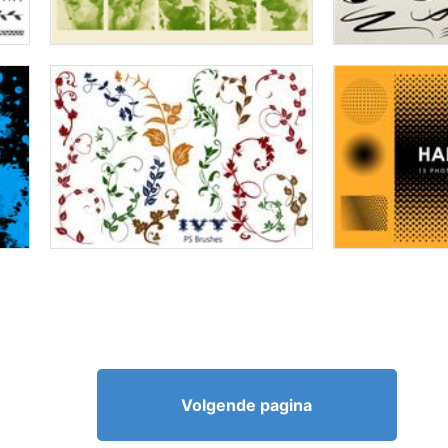
Volgende pagina