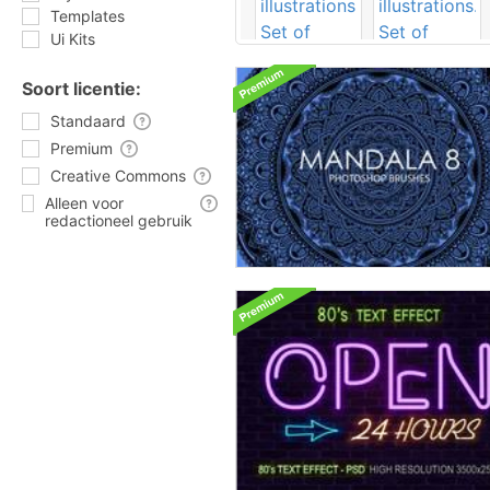
Templates
Ui Kits
Soort licentie:
Standaard
Premium
Creative Commons
Alleen voor
redactioneel gebruik