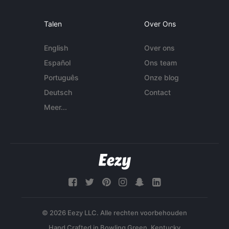
Talen
Over Ons
English
Over ons
Español
Ons team
Português
Onze blog
Deutsch
Contact
Meer...
© 2026 Eezy LLC. Alle rechten voorbehouden