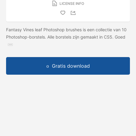
LICENSE INFO
Fantasy Vines leaf Photoshop brushes is een collectie van 10
Photoshop-borstels. Alle borstels zijn gemaakt in CS5. Goed
Gratis download