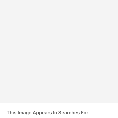
This Image Appears In Searches For