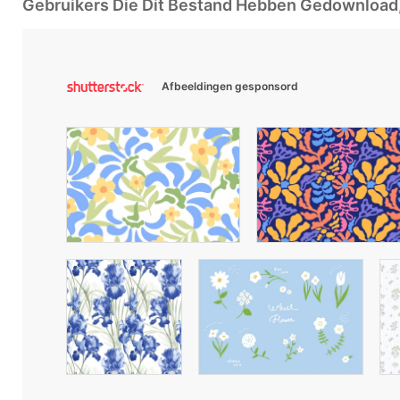
Gebruikers Die Dit Bestand Hebben Gedownloa
Afbeeldingen gesponsord