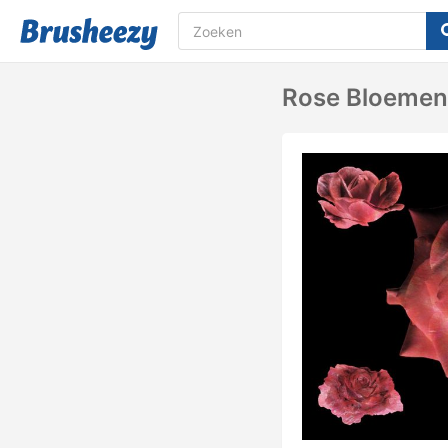
Rose Bloemen