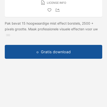
LICENSE INFO
Pak bevat 15 hoogwaardige mist effect borstels, 2500 +
pixels grootte. Maak professionele visuele effecten voor uw
Gratis download