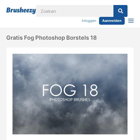
Inloggen
Aanmelden
Gratis Fog Photoshop Borstels 18