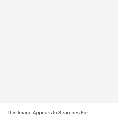
This Image Appears In Searches For