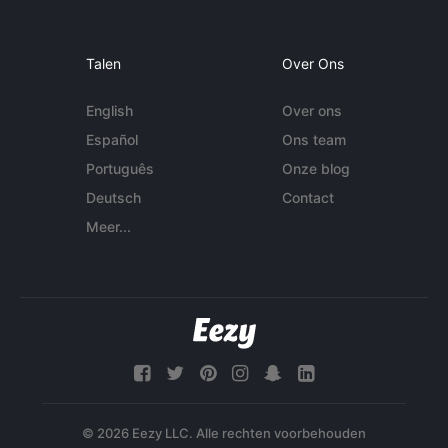
Talen
Over Ons
English
Over ons
Español
Ons team
Português
Onze blog
Deutsch
Contact
Meer...
© 2026 Eezy LLC. Alle rechten voorbehouden