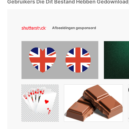
Gebruikers Die Dit Bestand Hebben Gedownloa
Afbeeldingen gesponsord