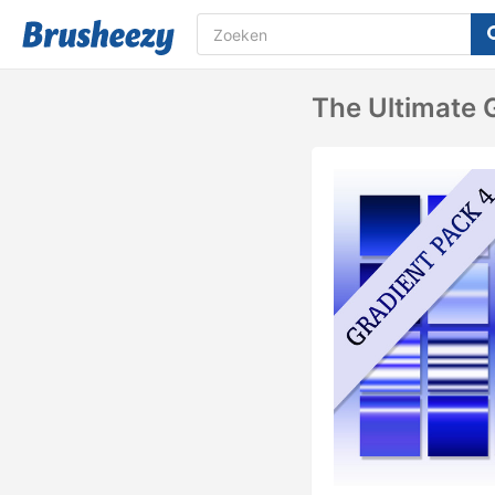
The Ultimate 