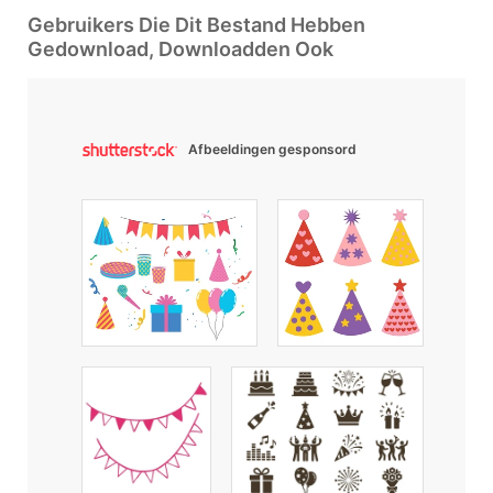
Gebruikers Die Dit Bestand Hebben
Gedownload, Downloadden Ook
Afbeeldingen gesponsord