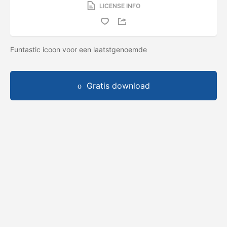
LICENSE INFO
Funtastic icoon voor een laatstgenoemde
Gratis download