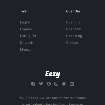
Talen
Over Ons
English
Over ons
Español
Ons team
Português
Onze blog
Deutsch
Contact
Meer...
© 2026 Eezy LLC. Alle rechten voorbehouden