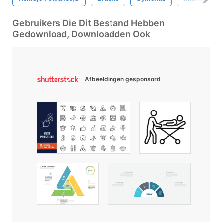
Gebruikers Die Dit Bestand Hebben
Gedownload, Downloadden Ook
Afbeeldingen gesponsord