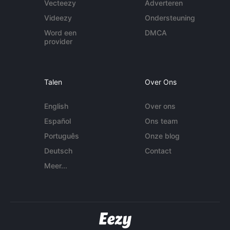
Vecteezy
Adverteren
Videezy
Ondersteuning
Word een
DMCA
provider
Talen
Over Ons
English
Over ons
Español
Ons team
Português
Onze blog
Deutsch
Contact
Meer...