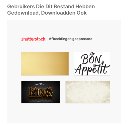
Gebruikers Die Dit Bestand Hebben
Gedownload, Downloadden Ook
Afbeeldingen gesponsord