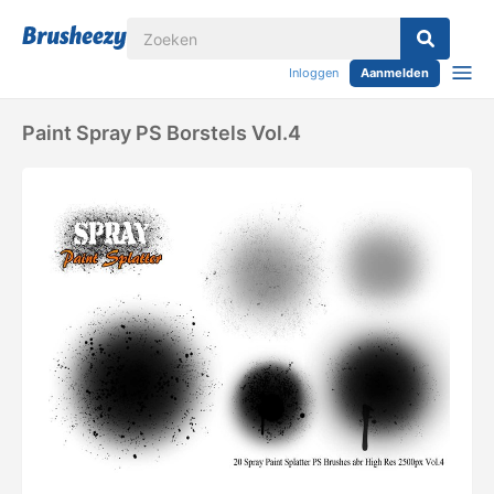
Inloggen
Aanmelden
Paint Spray PS Borstels Vol.4