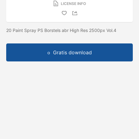
LICENSE INFO
20 Paint Spray PS Borstels abr High Res 2500px Vol.4
Gratis download