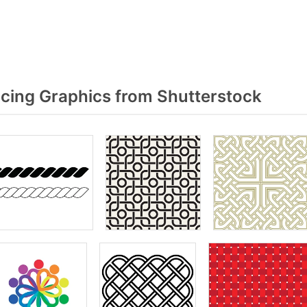
acing Graphics from Shutterstock