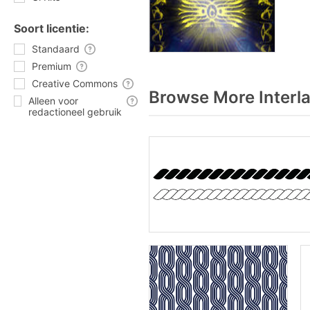
Soort licentie:
Standaard
Premium
Creative Commons
Browse More Interl
Alleen voor
redactioneel gebruik