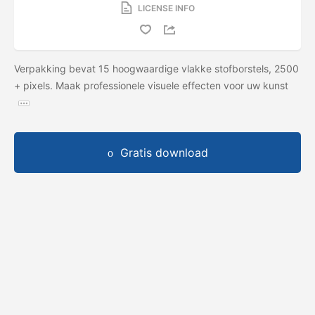
LICENSE INFO
Verpakking bevat 15 hoogwaardige vlakke stofborstels, 2500
+ pixels. Maak professionele visuele effecten voor uw kunst
Gratis download