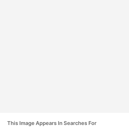
This Image Appears In Searches For