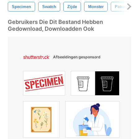
Specimen
Swatch
Zijde
Monster
Patroon
Gebruikers Die Dit Bestand Hebben
Gedownload, Downloadden Ook
Afbeeldingen gesponsord