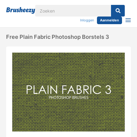
Inloggen
Aanmelden
Free Plain Fabric Photoshop Borstels 3