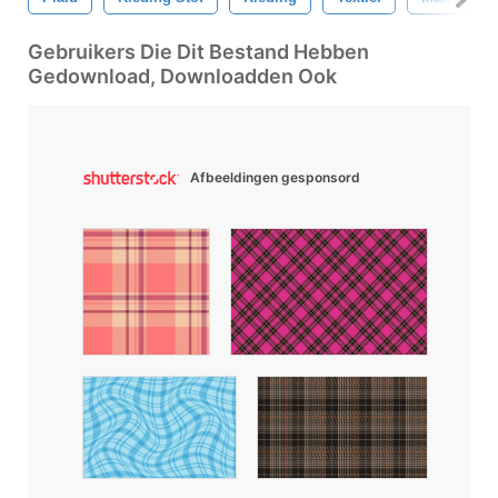
Gebruikers Die Dit Bestand Hebben
Gedownload, Downloadden Ook
Afbeeldingen gesponsord