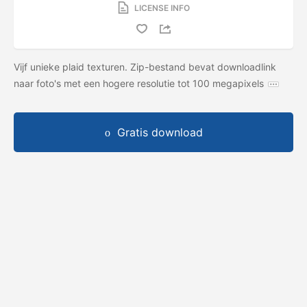
LICENSE INFO
Vijf unieke plaid texturen. Zip-bestand bevat downloadlink
naar foto's met een hogere resolutie tot 100 megapixels
Gratis download