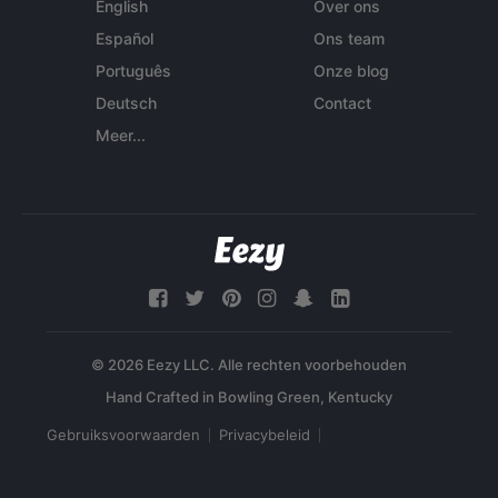
English
Over ons
Español
Ons team
Português
Onze blog
Deutsch
Contact
Meer...
© 2026 Eezy LLC. Alle rechten voorbehouden
Gebruiksvoorwaarden
Privacybeleid