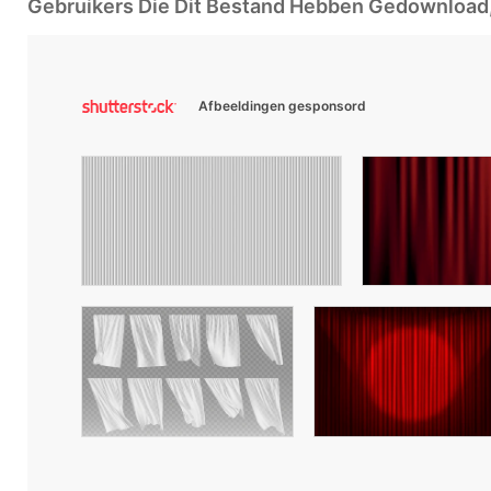
Gebruikers Die Dit Bestand Hebben Gedownloa
Afbeeldingen gesponsord