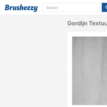
Gordijn Textu