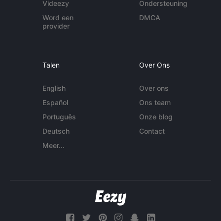
Videezy
Ondersteuning
Word een
DMCA
provider
Talen
Over Ons
English
Over ons
Español
Ons team
Português
Onze blog
Deutsch
Contact
Meer...