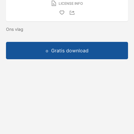
LICENSE INFO
Ons vlag
Gratis download