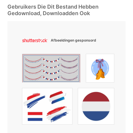
Gebruikers Die Dit Bestand Hebben
Gedownload, Downloadden Ook
Afbeeldingen gesponsord