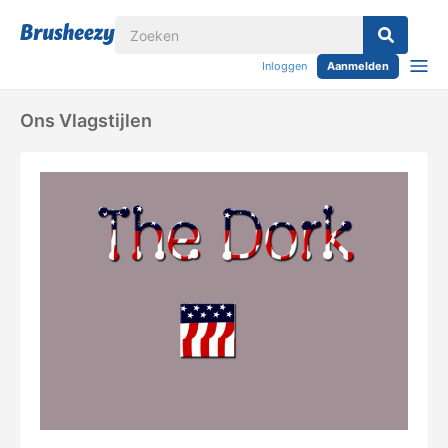
Inloggen
Aanmelden
Ons Vlagstijlen