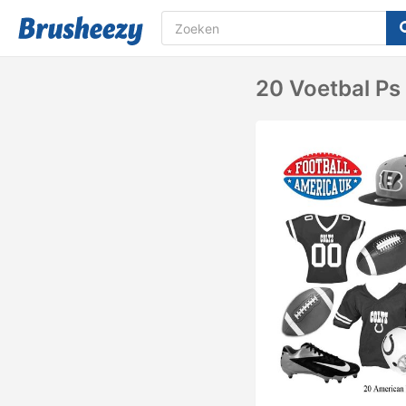
20 Voetbal Ps 