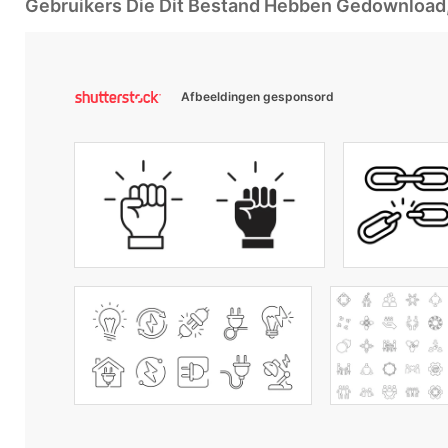
Gebruikers Die Dit Bestand Hebben Gedownloa
Afbeeldingen gesponsord