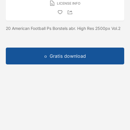
LICENSE INFO
20 American Football Ps Borstels abr. High Res 2500px Vol.2
Gratis download