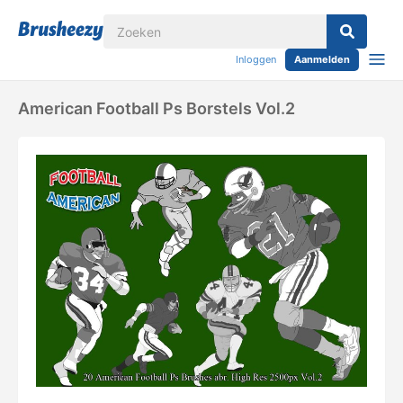
Inloggen
Aanmelden
American Football Ps Borstels Vol.2