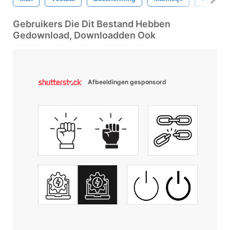
Gebruikers Die Dit Bestand Hebben
Gedownload, Downloadden Ook
Afbeeldingen gesponsord