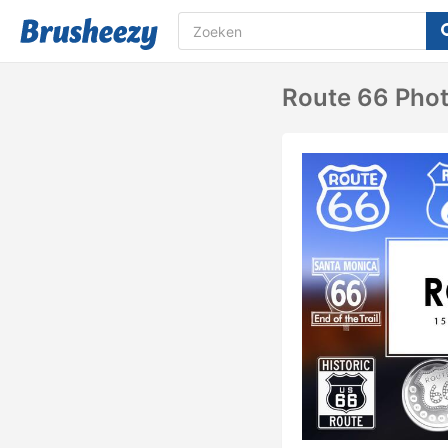
Route 66 Pho