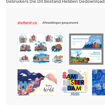
Gebruikers Die Dit Bestand Hebben Gedownloa
Afbeeldingen gesponsord