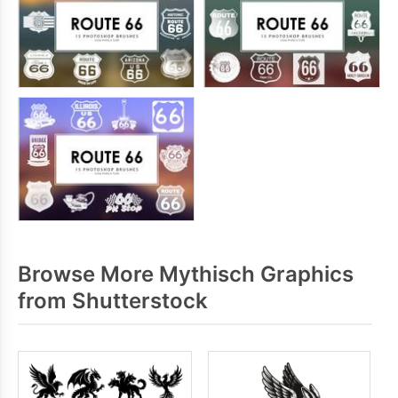
Browse More Mythisch Graphics
from Shutterstock