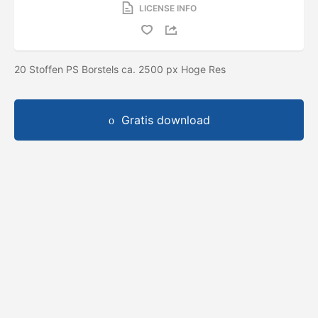
LICENSE INFO
20 Stoffen PS Borstels ca. 2500 px Hoge Res
Gratis download