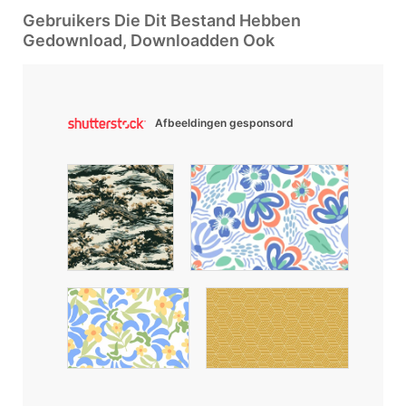
Gebruikers Die Dit Bestand Hebben
Gedownload, Downloadden Ook
Afbeeldingen gesponsord