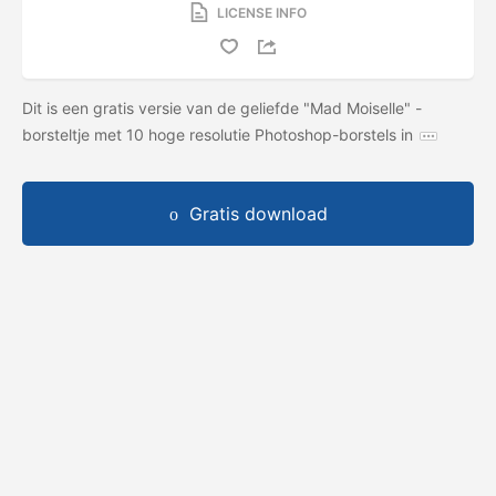
LICENSE INFO
Dit is een gratis versie van de geliefde "Mad Moiselle" -
borsteltje met 10 hoge resolutie Photoshop-borstels in
Gratis download