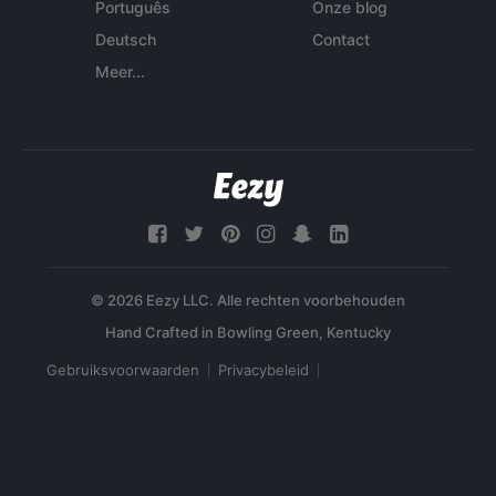
Português
Onze blog
Deutsch
Contact
Meer...
© 2026 Eezy LLC. Alle rechten voorbehouden
Gebruiksvoorwaarden
Privacybeleid