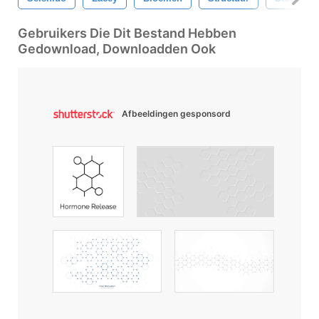
Gebruikers Die Dit Bestand Hebben
Gedownload, Downloadden Ook
Afbeeldingen gesponsord