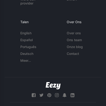
provider
Talen
Over Ons
English
Over ons
Español
Ons team
Português
Onze blog
Deutsch
Contact
Meer...