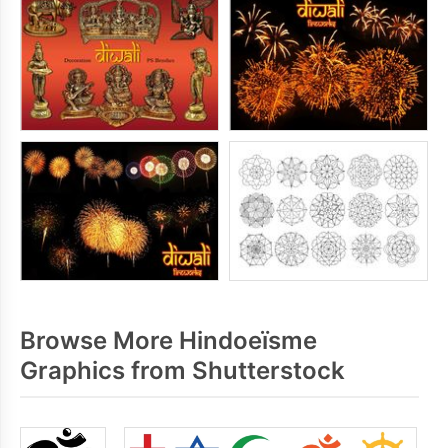
Browse More Hindoeïsme
Graphics from Shutterstock