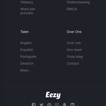
Videezy
Ondersteuning
Word een
DMCA
provider
Talen
Over Ons
English
Over ons
Español
Ons team
Português
Onze blog
Deutsch
Contact
Meer...